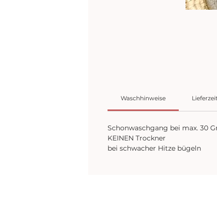
Waschhinweise
Lieferzei
Schonwaschgang bei max. 30 G
KEINEN Trockner
bei schwacher Hitze bügeln