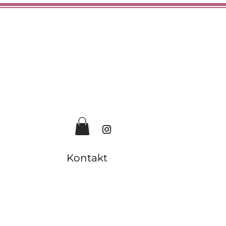
er Mich
Kontakt