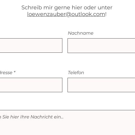
Schreib mir gerne hier oder unter
loewenzauber@outlook.com
!
Nachname
dresse
Telefon