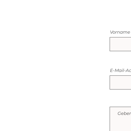
Vorname
E-Mail-A