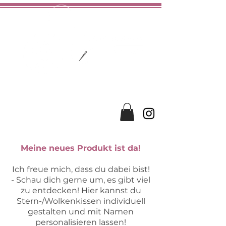
hochwertig
liebevoll
handgefertigt
Meine neues Produkt ist da!
Ich freue mich, dass du dabei bist!
- Schau dich gerne um, es gibt viel
zu entdecken!
Hier kannst du
Stern-/Wolkenkissen individuell
gestalten und mit Namen
personalisieren lassen!