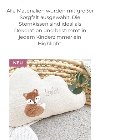
Alle Materialien wurden mit großer
Sorgfalt ausgewählt. Die
Sternkissen sind ideal als
Dekoration und bestimmt in
jedem Kinderzimmer ein
Highlight.
NEU