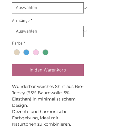
Armlänge
*
Farbe
*
In den Warenkorb
Wunderbar weiches Shirt aus Bio-
Jersey (95% Baumwolle, 5%
Elasthan) in minimalistischem
Design.
Dezente und harmonische
Farbgebung, ideal mit
Naturtönen zu kombinieren.